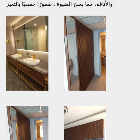
والأناقة، مما يمنح الضيوف شعورًا حقيقيًا بالتميز.