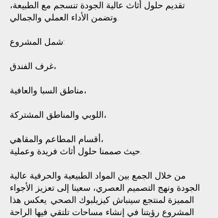
تقديم حلول أثاث عالية الجودة تنسجم مع الطبيعة،
وتضمن الأداء العملي والجمالي.
شمل المشروع:
غرف الفندق،
مناطق السبا والعافية،
اللوبي والمناطق المشتركة،
أقسام المطاعم والمقاهي،
حيث صممنا حلول أثاث فريدة وعملية.
من خلال الجمع بين المواد الطبيعية والحرفية عالية
الجودة ونهج التصميم العصري، سعينا إلى تعزيز الأجواء
المميزة لمنتجع سينباش كيزيلبوك الصحي. يعكس هذا
المشروع رؤيتنا في إنشاء مساحات تلتقي فيها الراحة