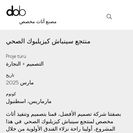
مصنع أثاث مخصص
منتجع سينباش كيزيلبوك الصحي
Proje türü
التصميم + النجارة
تاريخ
مارس 2025
كونوم
مارماريس، اسطنبول
بصفتنا شركة تصميم الأفضل، قمنا بتصميم وتنفيذ أثاث
مخصص لمنتجع سينباش كيزيلبوك الصحي. في هذا
المشروع، أولينا راحة نزلاء الفندق الأولوية من خلال