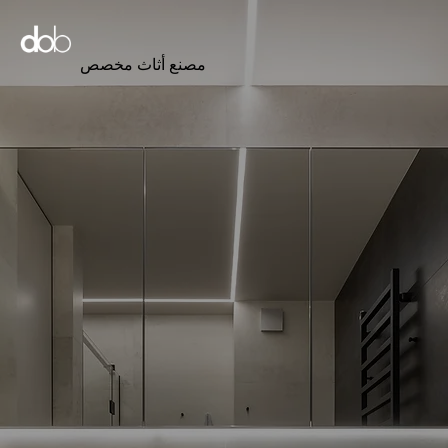
مصنع أثاث مخصص