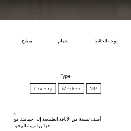
لوحة الحائط
حمام
مطبخ
Type
Country
Modern
VIP
بيج
أضف لمسة من الأناقة الطبيعية إلى حمامك مع
خزائن الزينة البيجية