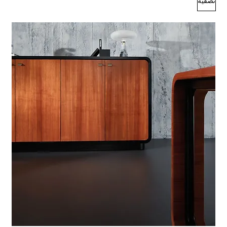
تصفية