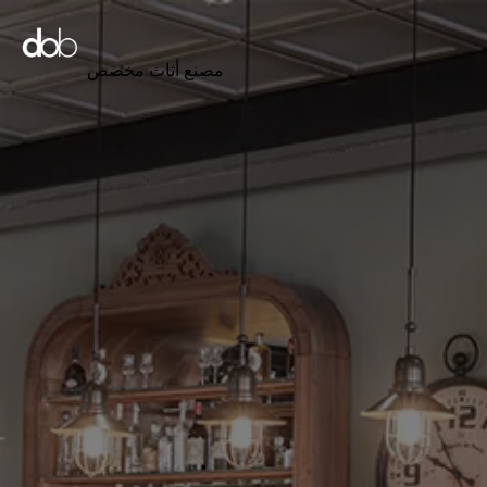
مصنع أثاث مخصص