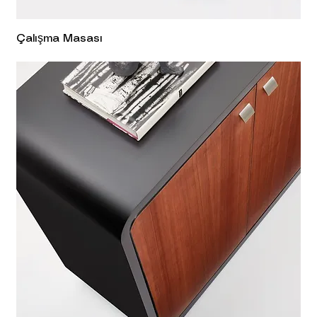
Çalışma Masası