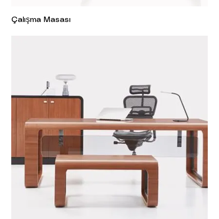
Çalışma Masası