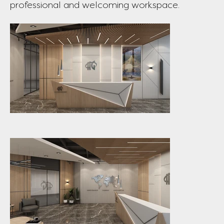
professional and welcoming workspace.