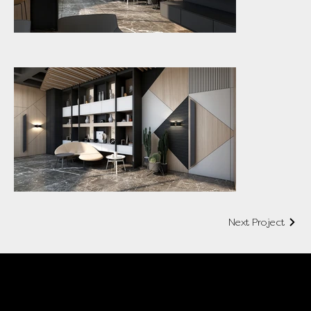
Next Project
تصميم أفضل
مصنع أثاث مخصص