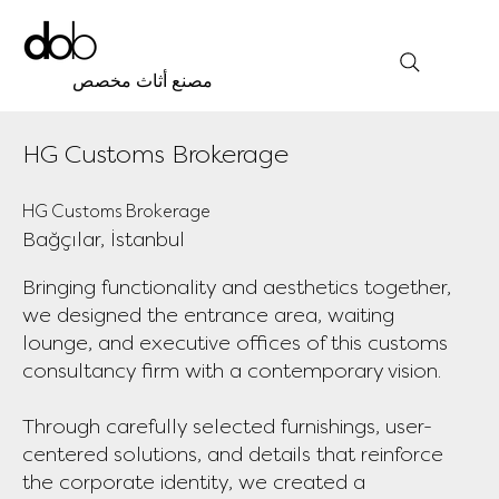
مصنع أثاث مخصص
HG Customs Brokerage
HG Customs Brokerage
Bağçılar, İstanbul
Bringing functionality and aesthetics together,
we designed the entrance area, waiting
lounge, and executive offices of this customs
consultancy firm with a contemporary vision.
Through carefully selected furnishings, user-
centered solutions, and details that reinforce
the corporate identity, we created a